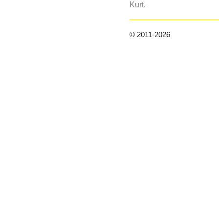
Kurt.
© 2011-2026